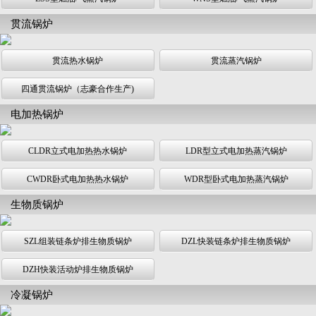
贯流锅炉
贯流热水锅炉
贯流蒸汽锅炉
四通贯流锅炉（志豪合作生产)
电加热锅炉
CLDR立式电加热热水锅炉
LDR型立式电加热蒸汽锅炉
CWDR卧式电加热热水锅炉
WDR型卧式电加热蒸汽锅炉
生物质锅炉
SZL组装链条炉排生物质锅炉
DZL快装链条炉排生物质锅炉
DZH快装活动炉排生物质锅炉
冷凝锅炉