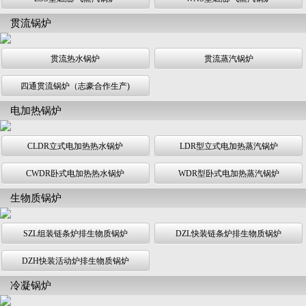
贯流锅炉
贯流热水锅炉
贯流蒸汽锅炉
四通贯流锅炉（志豪合作生产)
电加热锅炉
CLDR立式电加热热水锅炉
LDR型立式电加热蒸汽锅炉
CWDR卧式电加热热水锅炉
WDR型卧式电加热蒸汽锅炉
生物质锅炉
SZL组装链条炉排生物质锅炉
DZL快装链条炉排生物质锅炉
DZH快装活动炉排生物质锅炉
冷凝锅炉