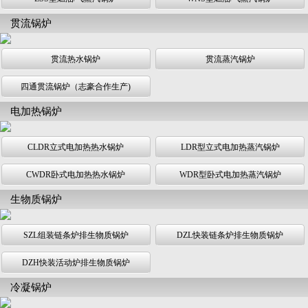
贯流锅炉
贯流热水锅炉
贯流蒸汽锅炉
四通贯流锅炉（志豪合作生产)
电加热锅炉
CLDR立式电加热热水锅炉
LDR型立式电加热蒸汽锅炉
CWDR卧式电加热热水锅炉
WDR型卧式电加热蒸汽锅炉
生物质锅炉
SZL组装链条炉排生物质锅炉
DZL快装链条炉排生物质锅炉
DZH快装活动炉排生物质锅炉
冷凝锅炉