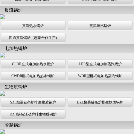
贯流锅炉
贯流热水锅炉
贯流蒸汽锅炉
四通贯流锅炉（志豪合作生产)
电加热锅炉
CLDR立式电加热热水锅炉
LDR型立式电加热蒸汽锅炉
CWDR卧式电加热热水锅炉
WDR型卧式电加热蒸汽锅炉
生物质锅炉
SZL组装链条炉排生物质锅炉
DZL快装链条炉排生物质锅炉
DZH快装活动炉排生物质锅炉
冷凝锅炉