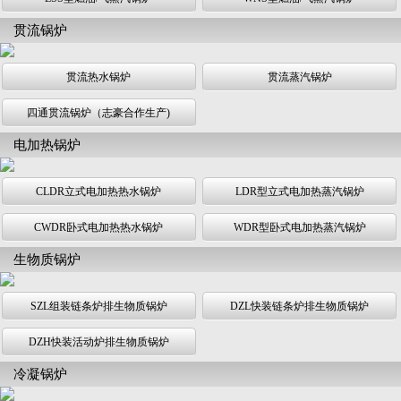
贯流锅炉
贯流热水锅炉
贯流蒸汽锅炉
四通贯流锅炉（志豪合作生产)
电加热锅炉
CLDR立式电加热热水锅炉
LDR型立式电加热蒸汽锅炉
CWDR卧式电加热热水锅炉
WDR型卧式电加热蒸汽锅炉
生物质锅炉
SZL组装链条炉排生物质锅炉
DZL快装链条炉排生物质锅炉
DZH快装活动炉排生物质锅炉
冷凝锅炉