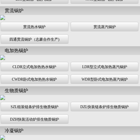
贯流锅炉
贯流热水锅炉
贯流蒸汽锅炉
四通贯流锅炉（志豪合作生产)
电加热锅炉
CLDR立式电加热热水锅炉
LDR型立式电加热蒸汽锅炉
CWDR卧式电加热热水锅炉
WDR型卧式电加热蒸汽锅炉
生物质锅炉
SZL组装链条炉排生物质锅炉
DZL快装链条炉排生物质锅炉
DZH快装活动炉排生物质锅炉
冷凝锅炉